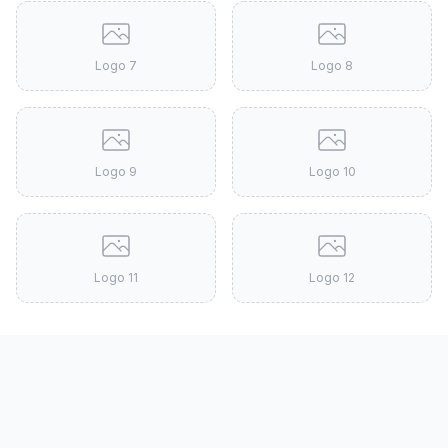
Logo
7
Logo
8
Logo
9
Logo
10
Logo
11
Logo
12