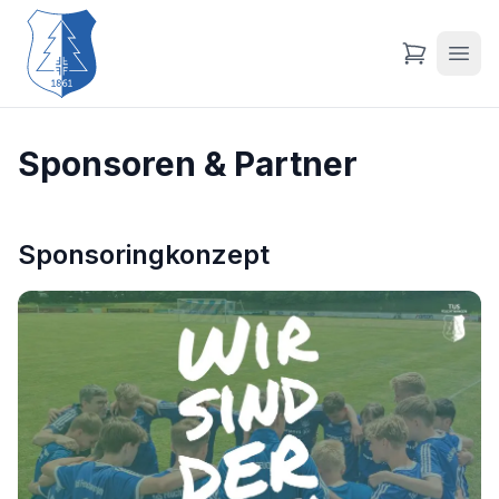
Sponsoren & Partner
Sponsoringkonzept