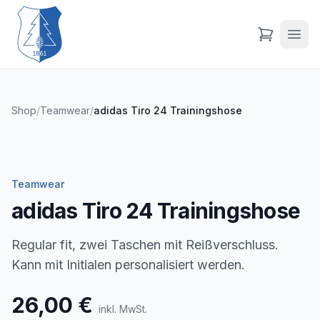
Shop
/
Teamwear
/
adidas Tiro 24 Trainingshose
Teamwear
adidas Tiro 24 Trainingshose
Regular fit, zwei Taschen mit Reißverschluss.
Kann mit Initialen personalisiert werden.
26,00 €
inkl. MwSt.