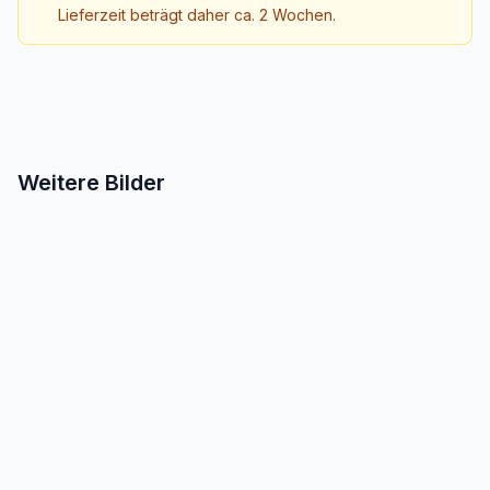
Lieferzeit beträgt daher ca. 2 Wochen.
Weitere Bilder