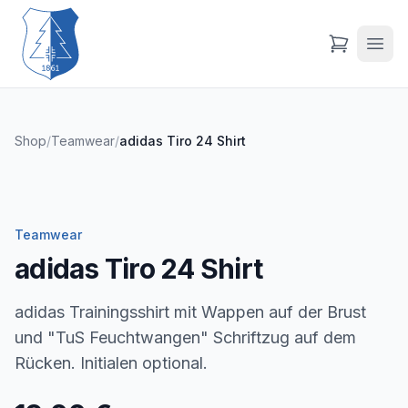
Shop
/
Teamwear
/
adidas Tiro 24 Shirt
Teamwear
adidas Tiro 24 Shirt
adidas Trainingsshirt mit Wappen auf der Brust
und "TuS Feuchtwangen" Schriftzug auf dem
Rücken. Initialen optional.